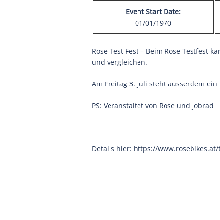
Event Start Date:
01/01/1970
Rose Test Fest – Beim Rose Testfest k
und vergleichen.
Am Freitag 3. Juli steht ausserdem ein
PS: Veranstaltet von Rose und Jobrad
Details hier: https://www.rosebikes.at/