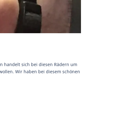
en handelt sich bei diesen Rädern um
n wollen. Wir haben bei diesem schönen