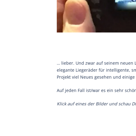
… lieber. Und zwar auf seinem neuen L
elegante Liegeräder für intelligente,
Projekt viel Neues gesehen und einige
Auf jeden Fall ist/war es ein sehr schö
Klick auf eines der Bilder und schau Di