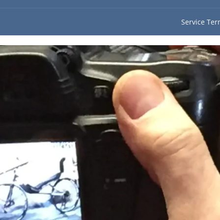
Service Ter