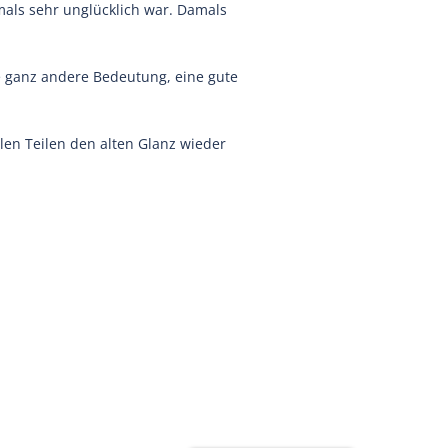
als sehr unglücklich war. Damals
ne ganz andere Bedeutung, eine gute
len Teilen den alten Glanz wieder