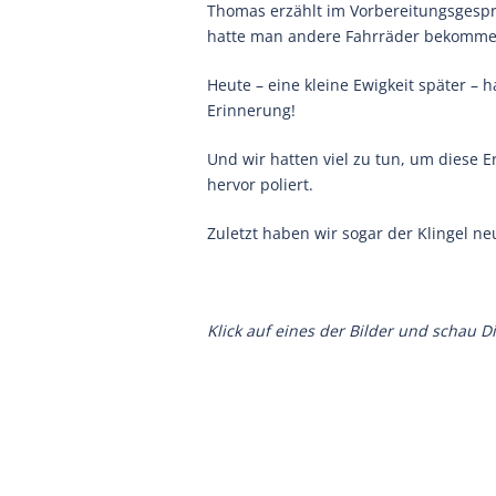
Thomas erzählt im Vorbereitungsgesp
hatte man andere Fahrräder bekommen
Heute – eine kleine Ewigkeit später –
Erinnerung!
Und wir hatten viel zu tun, um diese 
hervor poliert.
Zuletzt haben wir sogar der Klingel ne
Klick auf eines der Bilder und schau Di