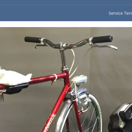
Service Ter