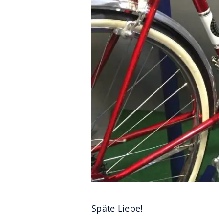
Späte Liebe!