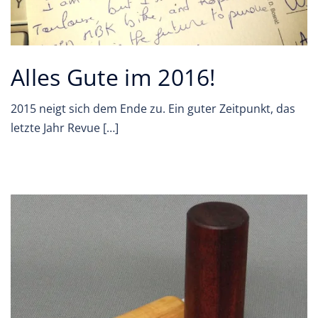
Alles Gute im 2016!
2015 neigt sich dem Ende zu. Ein guter Zeitpunkt, das
letzte Jahr Revue […]