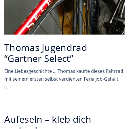
Thomas Jugendrad
“Gartner Select”
Eine Liebesgeschichte … Thomas kaufte dieses Fahrrad
mit seinem ersten selbst verdienten Ferialjob-Gehalt.
[…]
Aufeseln – kleb dich