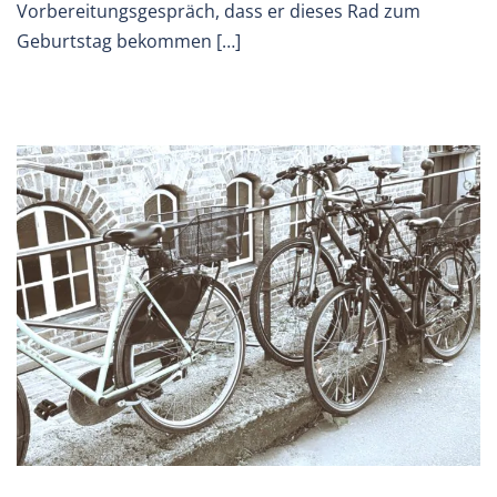
Vorbereitungsgespräch, dass er dieses Rad zum
Geburtstag bekommen […]