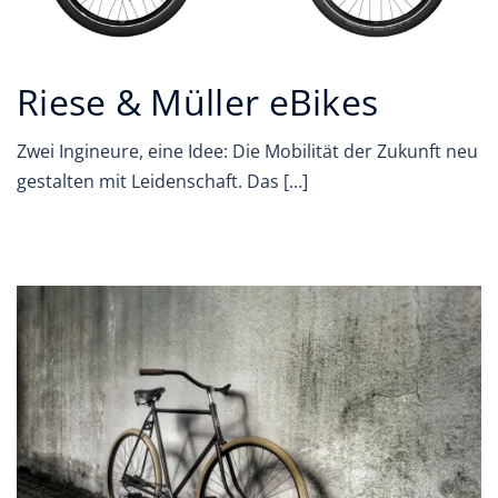
Riese & Müller eBikes
Zwei Ingineure, eine Idee: Die Mobilität der Zukunft neu
gestalten mit Leidenschaft. Das […]