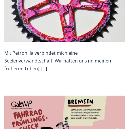
Mit Petronilla verbindet mich eine
Seelenverwandtschaft. Wir hatten uns (in meinem
früheren Leben) […]