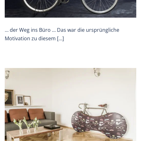
… der Weg ins Büro … Das war die ursprüngliche
Motivation zu diesem […]