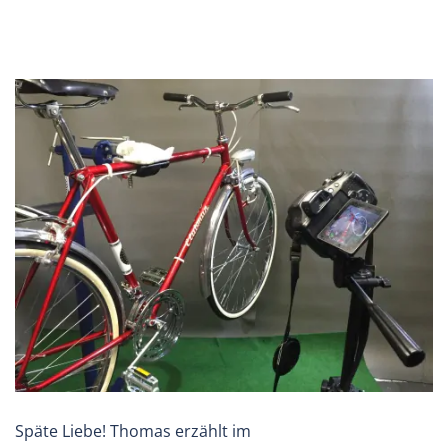
Späte Liebe! Thomas erzählt im