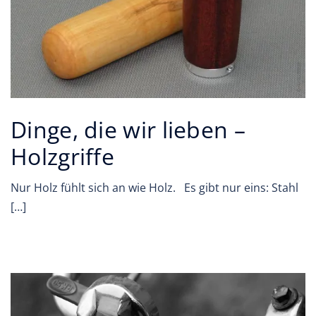
Dinge, die wir lieben –
Holzgriffe
Nur Holz fühlt sich an wie Holz. Es gibt nur eins: Stahl
[…]