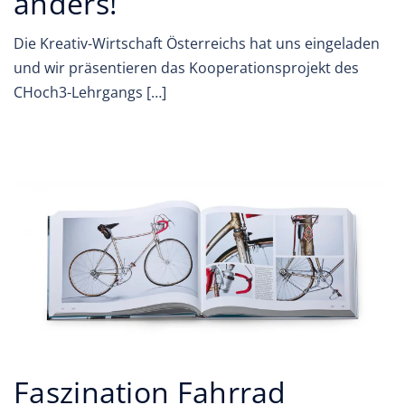
anders!
Die Kreativ-Wirtschaft Österreichs hat uns eingeladen
und wir präsentieren das Kooperationsprojekt des
CHoch3-Lehrgangs […]
Faszination Fahrrad