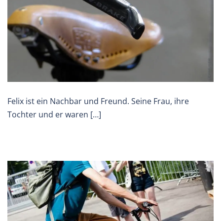
Felix ist ein Nachbar und Freund. Seine Frau, ihre
Tochter und er waren […]