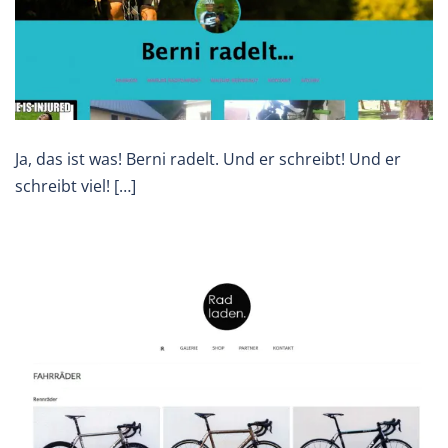
Ja, das ist was! Berni radelt. Und er schreibt! Und er
schreibt viel! […]