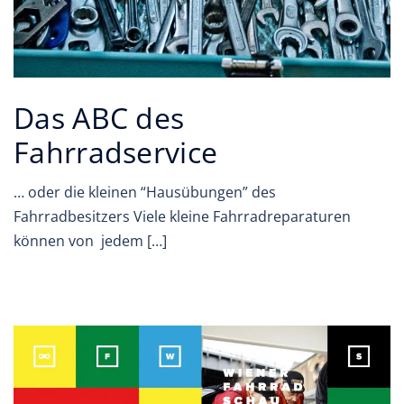
Das ABC des
Fahrradservice
… oder die kleinen “Hausübungen” des
Fahrradbesitzers Viele kleine Fahrradreparaturen
können von jedem […]