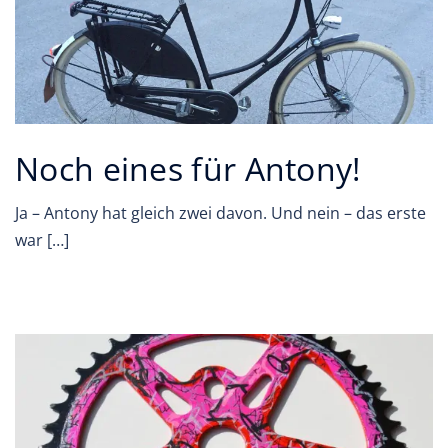
Noch eines für Antony!
Ja – Antony hat gleich zwei davon. Und nein – das erste
war […]