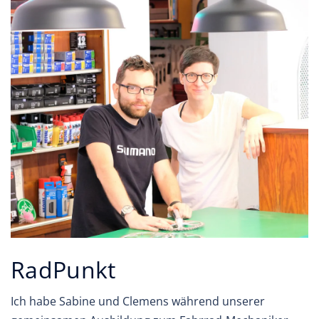
RadPunkt
Ich habe Sabine und Clemens während unserer