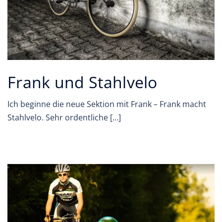
Frank und Stahlvelo
Ich beginne die neue Sektion mit Frank – Frank macht
Stahlvelo. Sehr ordentliche […]