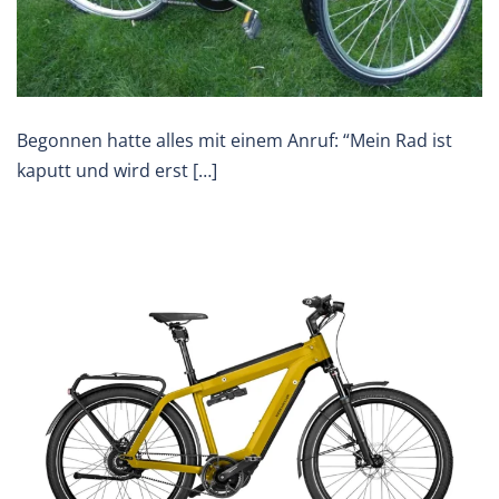
Begonnen hatte alles mit einem Anruf: “Mein Rad ist
kaputt und wird erst […]