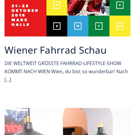
Wiener Fahrrad Schau
DIE WELTWEIT GRÖSSTE FAHRRAD-LIFESTYLE-SHOW
KOMMT NACH WIEN Wien, du bist so wunderbar! Nach
[…]