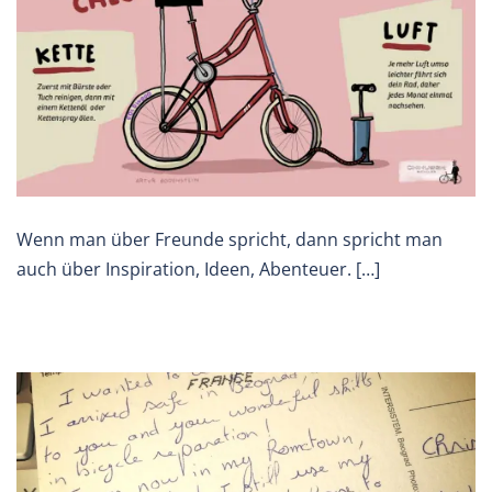
Wenn man über Freunde spricht, dann spricht man
auch über Inspiration, Ideen, Abenteuer. […]