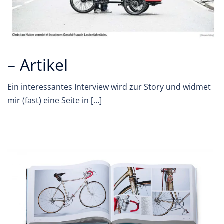
– Artikel
Ein interessantes Interview wird zur Story und widmet
mir (fast) eine Seite in […]