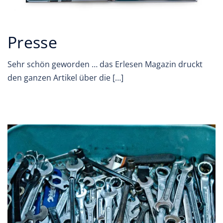
Presse
Sehr schön geworden … das Erlesen Magazin druckt
den ganzen Artikel über die […]