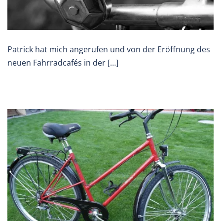
Patrick hat mich angerufen und von der Eröffnung des
neuen Fahrradcafés in der […]