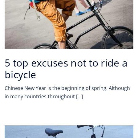
5 top excuses not to ride a
bicycle
Chinese New Year is the beginning of spring. Although
in many countries throughout […]