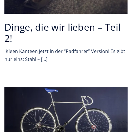
Dinge, die wir lieben – Teil
2!
Kleen Kanteen Jetzt in der “Radfahrer” Version! Es gibt
nur eins: Stahl – […]