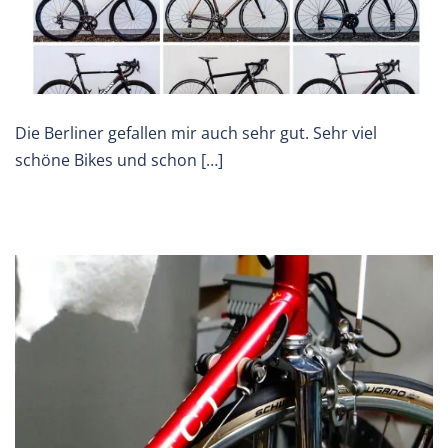
Die Berliner gefallen mir auch sehr gut. Sehr viel
schöne Bikes und schon […]