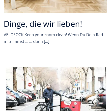
Dinge, die wir lieben!
VELOSOCK Keep your room clean! Wenn Du Dein Rad
mitnimmst … … dann […]