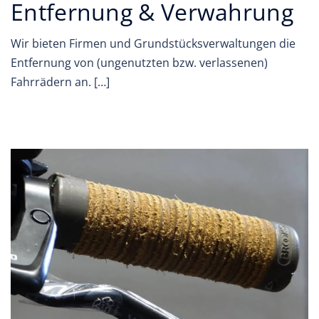
Entfernung & Verwahrung
Wir bieten Firmen und Grundstücksverwaltungen die
Entfernung von (ungenutzten bzw. verlassenen)
Fahrrädern an. […]